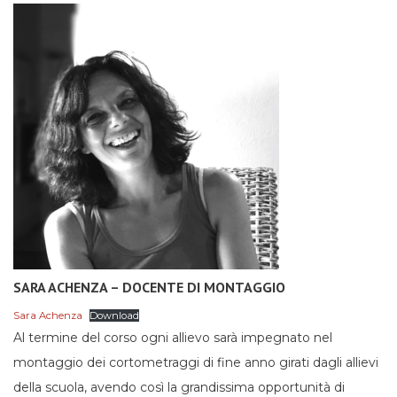
SARA ACHENZA – DOCENTE DI MONTAGGIO
Sara Achenza
Download
Al termine del corso ogni allievo sarà impegnato nel
montaggio dei cortometraggi di fine anno girati dagli allievi
della scuola, avendo così la grandissima opportunità di