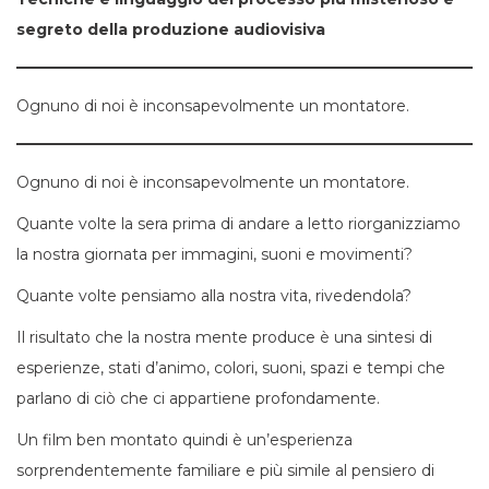
segreto della produzione audiovisiva
Ognuno di noi è inconsapevolmente un montatore.
Ognuno di noi è inconsapevolmente un montatore.
Quante volte la sera prima di andare a letto riorganizziamo
la nostra giornata per immagini, suoni e movimenti?
Quante volte pensiamo alla nostra vita, rivedendola?
Il risultato che la nostra mente produce è una sintesi di
esperienze, stati d’animo, colori, suoni, spazi e tempi che
parlano di ciò che ci appartiene profondamente.
Un film ben montato quindi è un’esperienza
sorprendentemente familiare e più simile al pensiero di