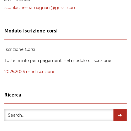
scuolacinemamagnani@gmail.com
Modulo iscrizione corsi
Iscrizione Corsi
Tutte le info per i pagamenti nel modulo di iscrizione
2025:2026 mod iscrizione
Ricerca