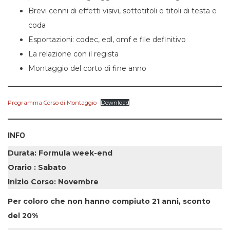
Brevi cenni di effetti visivi, sottotitoli e titoli di testa e
coda
Esportazioni: codec, edl, omf e file definitivo
La relazione con il regista
Montaggio del corto di fine anno
Programma Corso di Montaggio
Download
INFO
Durata: Formula week-end
Orario : Sabato
Inizio Corso: Novembre
Per coloro che non hanno compiuto 21 anni, sconto
del 20%