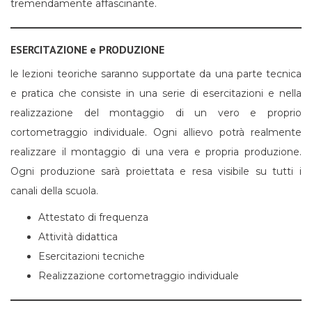
tremendamente affascinante.
ESERCITAZIONE e PRODUZIONE
le lezioni teoriche saranno supportate da una parte tecnica
e pratica che consiste in una serie di esercitazioni e nella
realizzazione del montaggio di un vero e proprio
cortometraggio individuale. Ogni allievo potrà realmente
realizzare il montaggio di una vera e propria produzione.
Ogni produzione sarà proiettata e resa visibile su tutti i
canali della scuola.
Attestato di frequenza
Attività didattica
Esercitazioni tecniche
Realizzazione cortometraggio individuale