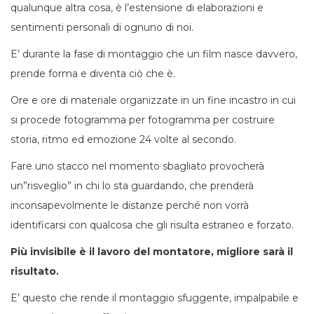
qualunque altra cosa, è l’estensione di elaborazioni e
sentimenti personali di ognuno di noi.
E’ durante la fase di montaggio che un film nasce davvero,
prende forma e diventa ciò che è.
Ore e ore di materiale organizzate in un fine incastro in cui
si procede fotogramma per fotogramma per costruire
storia, ritmo ed emozione 24 volte al secondo.
Fare uno stacco nel momento sbagliato provocherà
un”risveglio” in chi lo sta guardando, che prenderà
inconsapevolmente le distanze perché non vorrà
identificarsi con qualcosa che gli risulta estraneo e forzato.
Più invisibile è il lavoro del montatore, migliore sarà il
risultato.
E’ questo che rende il montaggio sfuggente, impalpabile e