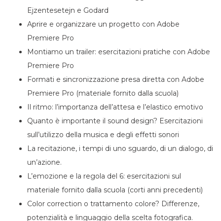
Ejzentesetejn e Godard
Aprire e organizzare un progetto con Adobe
Premiere Pro
Montiamo un trailer: esercitazioni pratiche con Adobe
Premiere Pro
Formati e sincronizzazione presa diretta con Adobe
Premiere Pro (materiale fornito dalla scuola)
Il ritmo: l’importanza dell’attesa e l’elastico emotivo
Quanto è importante il sound design? Esercitazioni
sull’utilizzo della musica e degli effetti sonori
La recitazione, i tempi di uno sguardo, di un dialogo, di
un’azione.
L’emozione e la regola del 6: esercitazioni sul
materiale fornito dalla scuola (corti anni precedenti)
Color correction o trattamento colore? Differenze,
potenzialità e linguaggio della scelta fotografica.