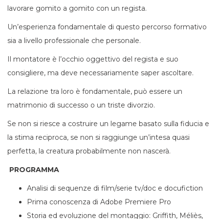
lavorare gomito a gomito con un regista.
Un’esperienza fondamentale di questo percorso formativo
sia a livello professionale che personale.
Il montatore è l’occhio oggettivo del regista e suo
consigliere, ma deve necessariamente saper ascoltare.
La relazione tra loro è fondamentale, può essere un
matrimonio di successo o un triste divorzio.
Se non si riesce a costruire un legame basato sulla fiducia e
la stima reciproca, se non si raggiunge un’intesa quasi
perfetta, la creatura probabilmente non nascerà.
PROGRAMMA
Analisi di sequenze di film/serie tv/doc e docufiction
Prima conoscenza di Adobe Premiere Pro
Storia ed evoluzione del montaggio: Griffith, Méliès,