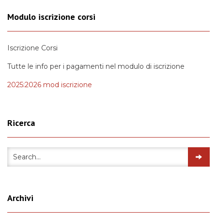
Modulo iscrizione corsi
Iscrizione Corsi
Tutte le info per i pagamenti nel modulo di iscrizione
2025:2026 mod iscrizione
Ricerca
Archivi