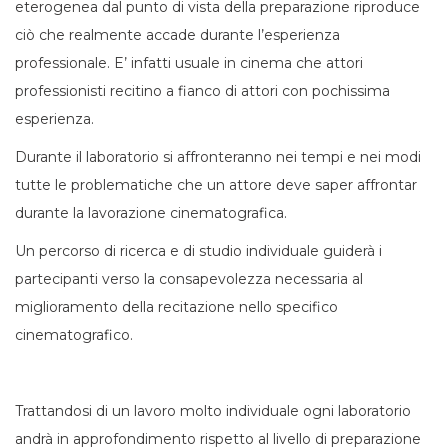
eterogenea dal punto di vista della preparazione riproduce
ciò che realmente accade durante l’esperienza
professionale. E’ infatti usuale in cinema che attori
professionisti recitino a fianco di attori con pochissima
esperienza.
Durante il laboratorio si affronteranno nei tempi e nei modi
tutte le problematiche che un attore deve saper affrontar
durante la lavorazione cinematografica.
Un percorso di ricerca e di studio individuale guiderà i
partecipanti verso la consapevolezza necessaria al
miglioramento della recitazione nello specifico
cinematografico.
Trattandosi di un lavoro molto individuale ogni laboratorio
andrà in approfondimento rispetto al livello di preparazione