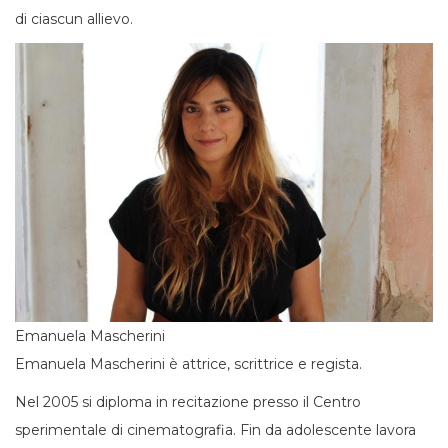
di ciascun allievo.
Emanuela Mascherini
Emanuela Mascherini è attrice, scrittrice e regista.
Nel 2005 si diploma in recitazione presso il Centro
sperimentale di cinematografia. Fin da adolescente lavora