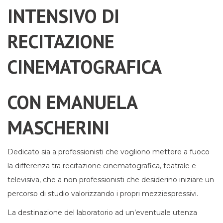
INTENSIVO DI
RECITAZIONE
CINEMATOGRAFICA
CON EMANUELA
MASCHERINI
Dedicato sia a professionisti che vogliono mettere a
fuoco
la
differenza
tra
recitazione
cinematografica,
teatrale e
televisiva, che a non professionisti
che
desiderino iniziare un
percorso di studio valorizzando i propri mezzi
espressivi.
La destinazione del laboratorio ad un’eventuale utenza